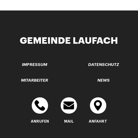
GEMEINDE LAUFACH
IMPRESSUM
DATENSCHUTZ
MITARBEITER
NEWS
ANRUFEN
MAIL
ANFAHRT