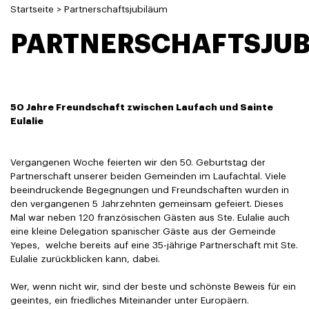
Startseite
>
Partnerschaftsjubiläum
PARTNERSCHAFTSJU
50 Jahre Freundschaft zwischen Laufach und Sainte
Eulalie
Vergangenen Woche feierten wir den 50. Geburtstag der
Partnerschaft unserer beiden Gemeinden im Laufachtal. Viele
beeindruckende Begegnungen und Freundschaften wurden in
den vergangenen 5 Jahrzehnten gemeinsam gefeiert. Dieses
Mal war neben 120 französischen Gästen aus Ste. Eulalie auch
eine kleine Delegation spanischer Gäste aus der Gemeinde
Yepes, welche bereits auf eine 35-jährige Partnerschaft mit Ste.
Eulalie zurückblicken kann, dabei.
Wer, wenn nicht wir, sind der beste und schönste Beweis für ein
geeintes, ein friedliches Miteinander unter Europäern.