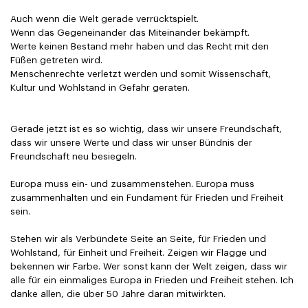
Auch wenn die Welt gerade verrücktspielt.
Wenn das Gegeneinander das Miteinander bekämpft.
Werte keinen Bestand mehr haben und das Recht mit den
Füßen getreten wird.
Menschenrechte verletzt werden und somit Wissenschaft,
Kultur und Wohlstand in Gefahr geraten.
Gerade jetzt ist es so wichtig, dass wir unsere Freundschaft,
dass wir unsere Werte und dass wir unser Bündnis der
Freundschaft neu besiegeln.
Europa muss ein- und zusammenstehen. Europa muss
zusammenhalten und ein Fundament für Frieden und Freiheit
sein.
Stehen wir als Verbündete Seite an Seite, für Frieden und
Wohlstand, für Einheit und Freiheit. Zeigen wir Flagge und
bekennen wir Farbe. Wer sonst kann der Welt zeigen, dass wir
alle für ein einmaliges Europa in Frieden und Freiheit stehen. Ich
danke allen, die über 50 Jahre daran mitwirkten.