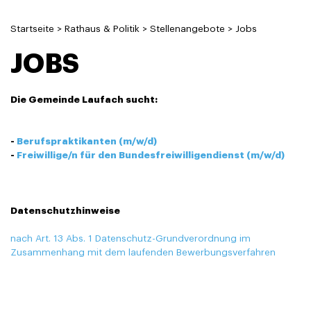
Startseite
>
Rathaus & Politik
>
Stellenangebote
>
Jobs
JOBS
Die Gemeinde Laufach sucht:
-
Berufspraktikanten (m/w/d)
-
Freiwillige/n für den Bundesfreiwilligendienst (m/w/d)
Datenschutzhinweise
nach Art. 13 Abs. 1 Datenschutz-Grundverordnung im
Zusammenhang mit dem laufenden Bewerbungsverfahren