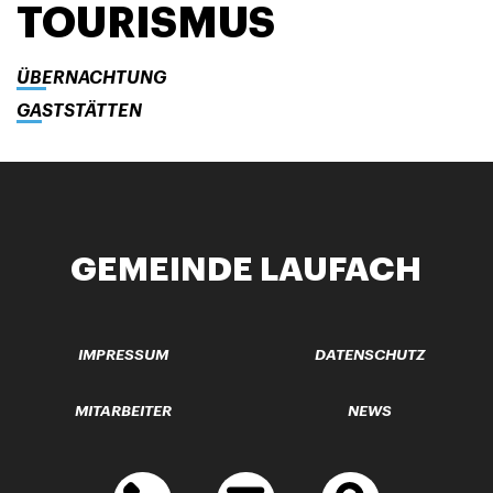
TOURISMUS
ÜBERNACHTUNG
GASTSTÄTTEN
GEMEINDE LAUFACH
IMPRESSUM
DATENSCHUTZ
MITARBEITER
NEWS