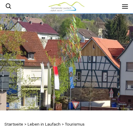
Startseite
>
Leben in Laufach
>
Tourismus