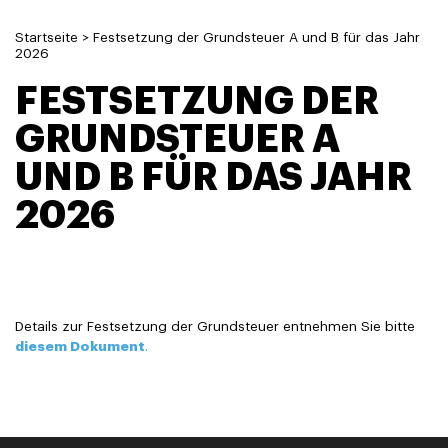
Startseite
>
Festsetzung der Grundsteuer A und B für das Jahr
2026
FESTSETZUNG DER
GRUNDSTEUER A
UND B FÜR DAS JAHR
2026
Details zur Festsetzung der Grundsteuer entnehmen Sie bitte
diesem Dokument
.